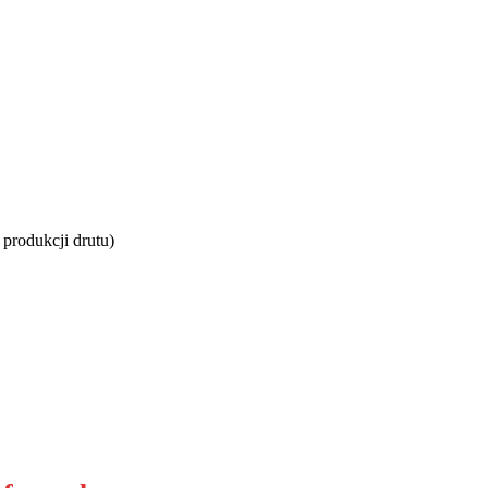
rodukcji drutu)