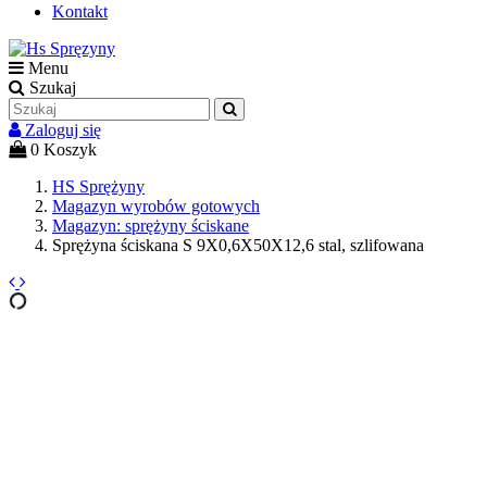
Kontakt
Menu
Szukaj
Zaloguj się
0
Koszyk
HS Sprężyny
Magazyn wyrobów gotowych
Magazyn: sprężyny ściskane
Sprężyna ściskana S 9X0,6X50X12,6 stal, szlifowana