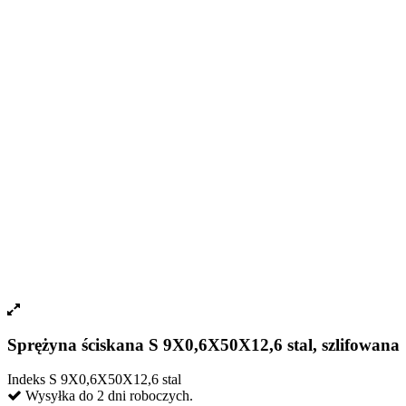
Sprężyna ściskana S 9X0,6X50X12,6 stal, szlifowana
Indeks
S 9X0,6X50X12,6 stal
Wysyłka do 2 dni roboczych.