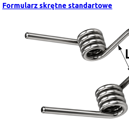
Formularz skrętne standartowe