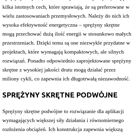
kilka istotnych cech, które sprawiają, że są preferowane w
wielu zastosowaniach przemysłowych. Należy do nich ich
wysoka efektywność energetyczna – sprężyny skrętne
mogą przechować dużą ilość energii w stosunkowo małych
przestrzeniach. Dzięki temu są one niezwykle przydatne w
projektach, które wymagają kompaktowych, ale silnych
rozwiązań. Ponadto odpowiednio zaprojektowane sprężyny
skrętne z wysokiej jakości drutu mogą działać przez
miliony cykli, co zapewnia ich długotrwałą niezawodność.
SPRĘŻYNY SKRĘTNE PODWÓJNE
Sprężyny skrętne podwójne to rozwiązanie dla aplikacji
wymagających większej siły działania i równomiernego
rozłożenia obciążeń. Ich konstrukcja zapewnia większą