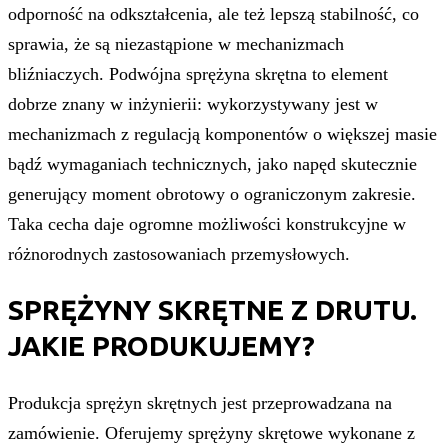
odporność na odkształcenia, ale też lepszą stabilność, co
sprawia, że są niezastąpione w mechanizmach
bliźniaczych. Podwójna sprężyna skrętna to element
dobrze znany w inżynierii: wykorzystywany jest w
mechanizmach z regulacją komponentów o większej masie
bądź wymaganiach technicznych, jako napęd skutecznie
generujący moment obrotowy o ograniczonym zakresie.
Taka cecha daje ogromne możliwości konstrukcyjne w
różnorodnych zastosowaniach przemysłowych.
SPRĘŻYNY SKRĘTNE Z DRUTU.
JAKIE PRODUKUJEMY?
Produkcja sprężyn skrętnych jest przeprowadzana na
zamówienie. Oferujemy sprężyny skrętowe wykonane z