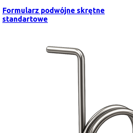
Formularz podwójne skrętne
standartowe