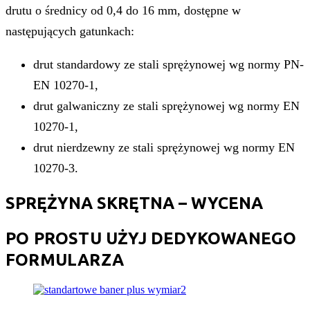
drutu o średnicy od 0,4 do 16 mm, dostępne w
następujących gatunkach:
drut standardowy ze stali sprężynowej wg normy PN-
EN 10270-1,
drut galwaniczny ze stali sprężynowej wg normy EN
10270-1,
drut nierdzewny ze stali sprężynowej wg normy EN
10270-3.
SPRĘŻYNA SKRĘTNA – WYCENA
PO PROSTU UŻYJ DEDYKOWANEGO
FORMULARZA