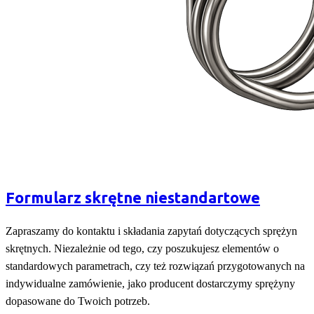
Formularz skrętne niestandartowe
Zapraszamy do kontaktu i składania zapytań dotyczących sprężyn
skrętnych. Niezależnie od tego, czy poszukujesz elementów o
standardowych parametrach, czy też rozwiązań przygotowanych na
indywidualne zamówienie, jako producent dostarczymy sprężyny
dopasowane do Twoich potrzeb.