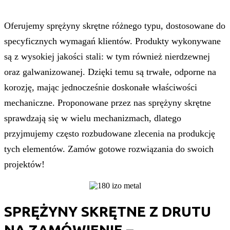
Oferujemy sprężyny skrętne różnego typu, dostosowane do
specyficznych wymagań klientów. Produkty wykonywane
są z wysokiej jakości stali: w tym również nierdzewnej
oraz galwanizowanej. Dzięki temu są trwałe, odporne na
korozję, mając jednocześnie doskonałe właściwości
mechaniczne. Proponowane przez nas sprężyny skrętne
sprawdzają się w wielu mechanizmach, dlatego
przyjmujemy często rozbudowane zlecenia na produkcję
tych elementów. Zamów gotowe rozwiązania do swoich
projektów!
SPRĘŻYNY SKRĘTNE Z DRUTU
NA ZAMÓWIENIE –