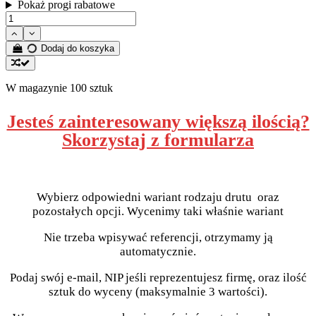
Pokaż progi rabatowe
Dodaj do koszyka
W magazynie
100 sztuk
Jesteś zainteresowany większą ilością?
Skorzystaj z formularza
Wybierz odpowiedni wariant rodzaju drutu oraz
pozostałych opcji. Wycenimy taki właśnie wariant
Nie trzeba wpisywać referencji, otrzymamy ją
automatycznie.
Podaj swój e-mail, NIP jeśli reprezentujesz firmę, oraz ilość
sztuk do wyceny (maksymalnie 3 wartości).