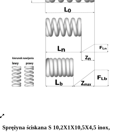
Sprężyna ściskana S 10,2X1X10,5X4,5 inox,